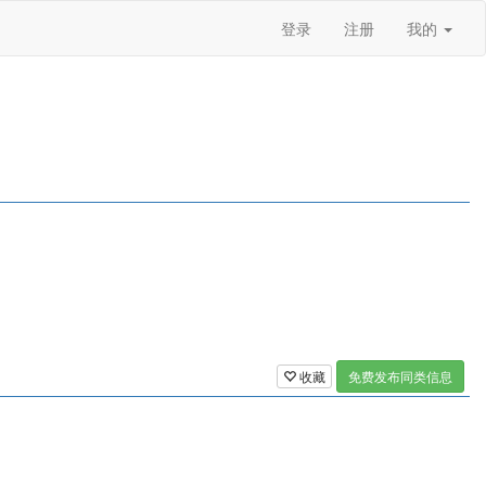
登录
注册
我的
收藏
免费发布同类信息