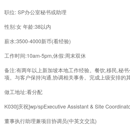
职位: SP办公室秘书或助理
性别:女 年龄:38以内
薪水:3500-4000新币(看经验)
工作时间:10am-5pm,休假:周末双休
备注:有两年以上新加坡本地工作经验。餐饮,移民,
项。与客户保持沟通,协调相关事务。完成上级安排的其
做工地址:看分配
K030[庆祝]wp/spExecutive Assistant & Site Coordinat
董事执行助理兼项目协调员(中英文交流)