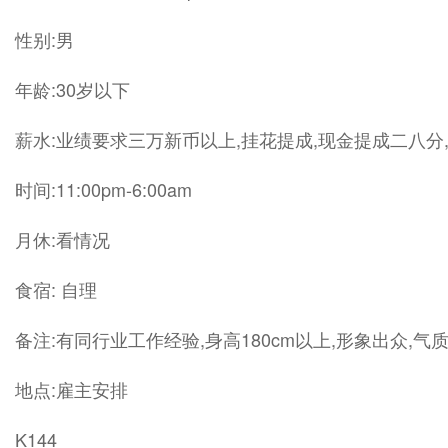
性别:男
年龄:30岁以下
薪水:业绩要求三万新币以上,挂花提成,现金提成二八分
时间:11:00pm-6:00am
月休:看情况
食宿: 自理
备注:有同行业工作经验,身高180cm以上,形象出众,
地点:雇主安排
K144