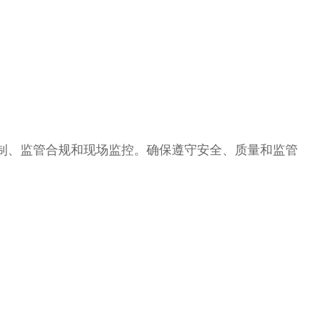
编制、监管合规和现场监控。确保遵守安全、质量和监管