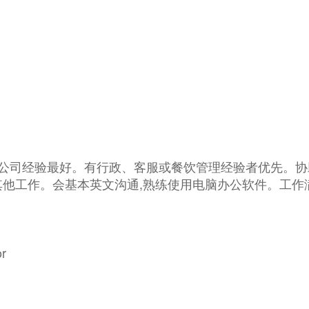
秘书公司经验最好。有行政、客服或餐饮管理经验者优先。
他工作。会基本英文沟通,熟练使用电脑办公软件。工作满
or