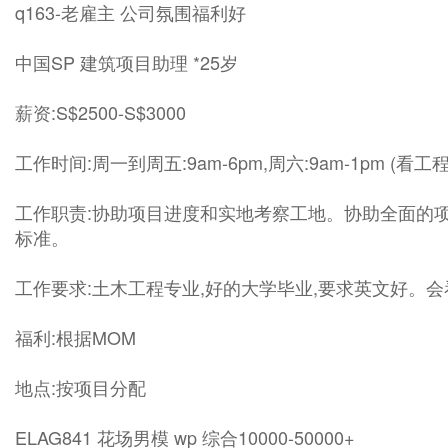
q163-老雇主 公司氛围福利好
中国SP 建筑项目助理 *25岁
薪资:S$2500-S$3000
工作时间:周一到周五:9am-6pm,周六:9am-1pm (看工
工作职责:协助项目进度和实地考察工地。协助全面的
标准。
工作要求:土木工程专业,好的大学毕业,要求英文好。
福利:根据MOM
地点:按项目分配
ELAG841 花场男模 wp 综合10000-50000+