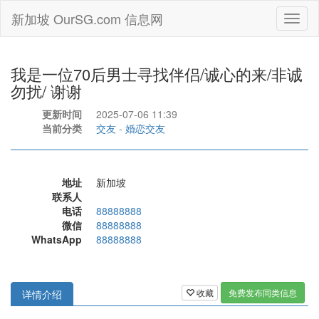
新加坡 OurSG.com 信息网
Toggl
naviga
我是一位70后男士寻找伴侣/诚心的来/非诚
勿扰/ 谢谢
更新时间
2025-07-06 11:39
当前分类
交友
-
婚恋交友
地址
新加坡
联系人
电话
88888888
微信
88888888
WhatsApp
88888888
收藏
免费发布同类信息
详情介绍