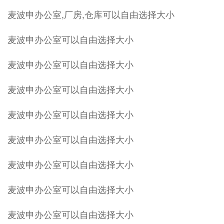
麦波申办公室,厂房,仓库可以自由选择大小
麦波申办公室可以自由选择大小
麦波申办公室可以自由选择大小
麦波申办公室可以自由选择大小
麦波申办公室可以自由选择大小
麦波申办公室可以自由选择大小
麦波申办公室可以自由选择大小
麦波申办公室可以自由选择大小
麦波申办公室可以自由选择大小