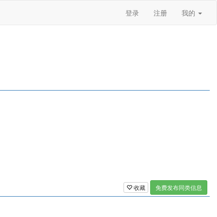
登录
注册
我的
收藏
免费发布同类信息