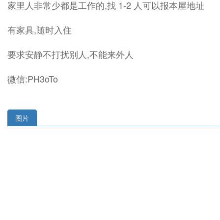
家里人非常少都是工作的,找 1-2 人可以报本屋地址
有家具,随时入住
要求安静不打扰别人,不能来外人
微信:PH3oTo
图片