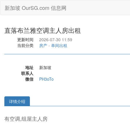
新加坡 OurSG.com 信息网
直落布兰雅空调主人房出租
更新时间
2026-07-30 11:59
当前分类
房产
-
单间出租
地址
新加坡
联系人
微信
PH3oTo
详情介绍
有空调,组屋主人房