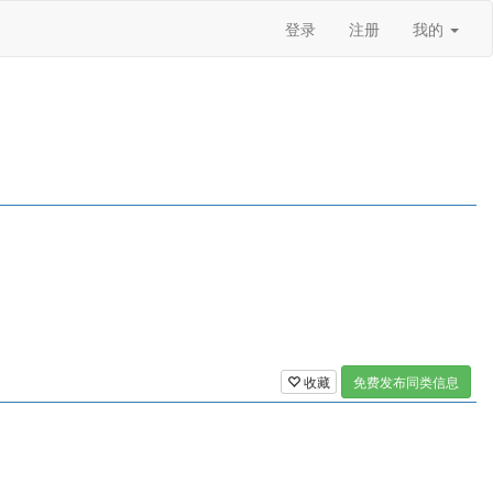
登录
注册
我的
收藏
免费发布同类信息