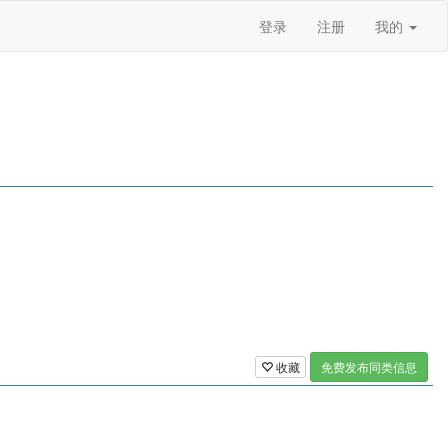
登录
注册
我的
收藏
免费发布同类信息