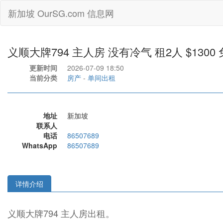
新加坡 OurSG.com 信息网
义顺大牌794 主人房 没有冷气 租2人 $1300 
更新时间
2026-07-09 18:50
当前分类
房产
-
单间出租
地址
新加坡
联系人
电话
86507689
WhatsApp
86507689
详情介绍
义顺大牌794 主人房出租。