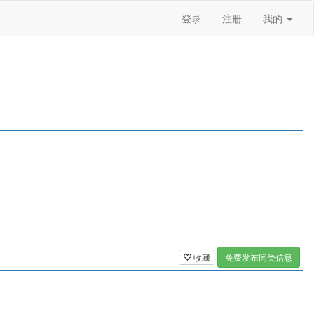
登录
注册
我的
收藏
免费发布同类信息