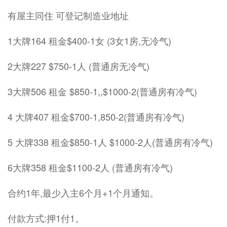
有屋主同住 可登记制造业地址
1大牌164 租金$400-1女 (3女1房,无冷气)
2大牌227 $750-1人 (普通房无冷气)
3大牌506 租金 $850-1,,$1000-2(普通房有冷气)
4 大牌407 租金$700-1,850-2(普通房有冷气)
5 大牌338 租金$850-1人 $1000-2人(普通房有冷气)
6大牌358 租金$1100-2人 (普通房有冷气)
合约1年,最少入主6个月+1个月通知。
付款方式:押1付1。