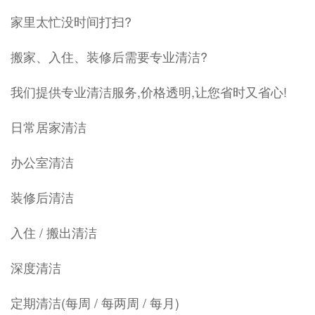
家里太忙没时间打扫?
搬家、入住、装修后需要专业清洁?
我们提供专业清洁服务,价格透明,让您省时又省心!
日常居家清洁
办公室清洁
装修后清洁
入住 / 搬出清洁
深度清洁
定期清洁(每周 / 每两周 / 每月)