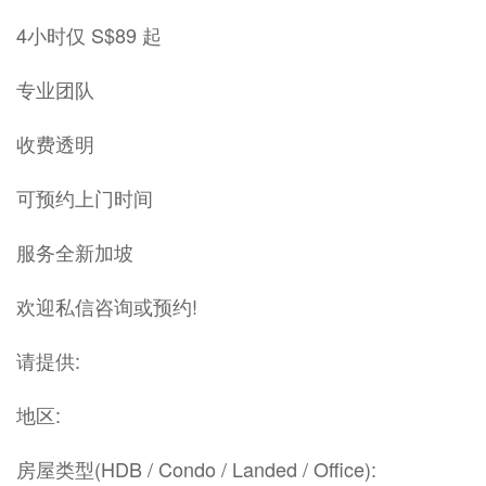
4小时仅 S$89 起
专业团队
收费透明
可预约上门时间
服务全新加坡
欢迎私信咨询或预约!
请提供:
地区:
房屋类型(HDB / Condo / Landed / Office):