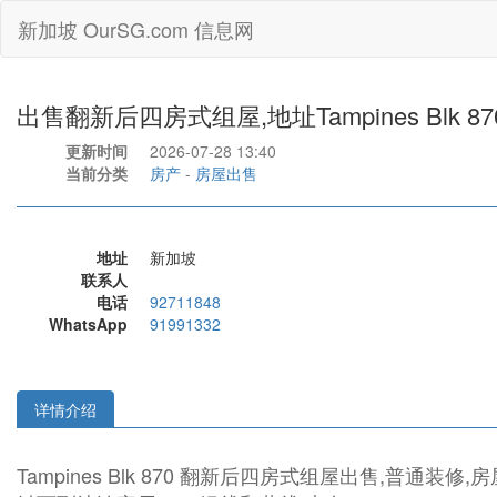
新加坡 OurSG.com 信息网
出售翻新后四房式组屋,地址Tampines Blk 8
更新时间
2026-07-28 13:40
当前分类
房产
-
房屋出售
地址
新加坡
联系人
电话
92711848
WhatsApp
91991332
详情介绍
Tampines Blk 870 翻新后四房式组屋出售,普通装修,房