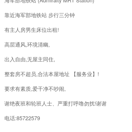
海军部地铁站 (Admiralty MRT Station)
靠近海军部地铁站 步行三分钟
有主人房男生床位出租!
高层通风,环境清幽,
出入自由,无屋主同住,
整套房不超员,合法本屋地址 【服务业】!
要求有素质,爱干净不吵闹,
谢绝夜班和轮班人士、严重打呼噜勿扰!谢谢
电话:85722579