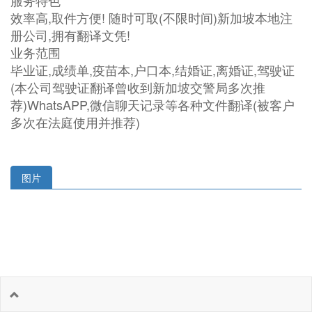
服务特色
效率高,取件方便! 随时可取(不限时间)新加坡本地注
册公司,拥有翻译文凭!
业务范围
毕业证,成绩单,疫苗本,户口本,结婚证,离婚证,驾驶证
(本公司驾驶证翻译曾收到新加坡交警局多次推
荐)WhatsAPP,微信聊天记录等各种文件翻译(被客户
多次在法庭使用并推荐)
图片