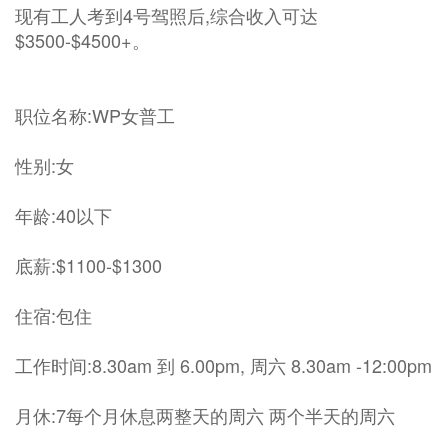
现有工人考到4号驾照后,综合收入可达
$3500-$4500+。
职位名称:WP女普工
性别:女
年龄:40以下
底薪:$1100-$1300
住宿:包住
工作时间:8.30am 到 6.00pm, 周六 8.30am -12:00pm
月休:7每个月休息两整天的周六 两个半天的周六