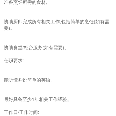
准备烹饪所需的食材。
协助厨师完成所有相关工作,包括简单的烹饪(如有需
要)。
协助食堂/柜台服务(如有需要)。
任职要求:
能听懂并说简单的英语。
最好具备至少1年相关工作经验。
工作日/工作时间: