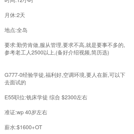
月休:2天
地点:全岛
要求:勤劳肯做,服从管理,要求不高,就是要事不多的,
参考老工人2500以上,(备好介绍视频,简历选)
G777-0经验学徒,福利好,空调环境,要人在新,可以下
去面试的
E55职位:铣床学徒 综合 $2300左右
准证:wp 40岁左右
薪水:$1600+OT