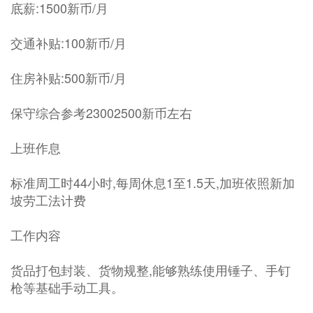
底薪:1500新币/月
交通补贴:100新币/月
住房补贴:500新币/月
保守综合参考23002500新币左右
上班作息
标准周工时44小时,每周休息1至1.5天,加班依照新加
坡劳工法计费
工作内容
货品打包封装、货物规整,能够熟练使用锤子、手钉
枪等基础手动工具。