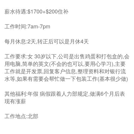
薪水待遇:$1700+$200住补
工作时间:7am-7pm
每月休息:2天,转正后可以是月休4天
工作要求:女 30岁以下,公司是出售鸡蛋和打包盒的,会
用电脑,简单的英文(不会的也可以,要用心学习),主要
工作就是开发票,回复客户信息,整理资料和对银行流
水等,如果有需要会帮忙做一下包装工作(基本很少做)
其他福利:年假 病假跟着人力部规定,做满6个月后表
现有涨薪
工作地点:北部