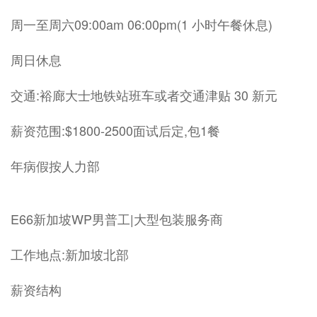
周一至周六09:00am 06:00pm(1 小时午餐休息)
周日休息
交通:裕廊大士地铁站班车或者交通津贴 30 新元
薪资范围:$1800-2500面试后定,包1餐
年病假按人力部
E66新加坡WP男普工|大型包装服务商
工作地点:新加坡北部
薪资结构