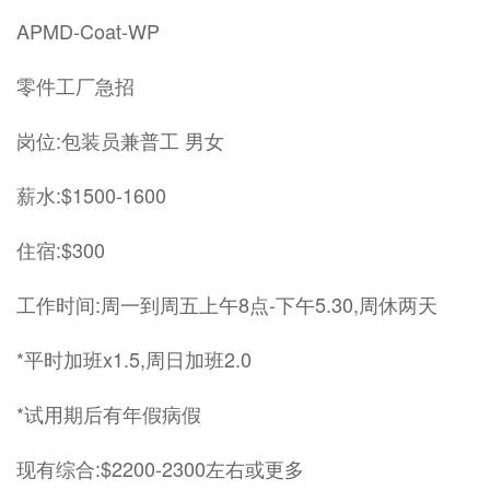
APMD-Coat-WP
零件工厂急招
岗位:包装员兼普工 男女
薪水:$1500-1600
住宿:$300
工作时间:周一到周五上午8点-下午5.30,周休两天
*平时加班x1.5,周日加班2.0
*试用期后有年假病假
现有综合:$2200-2300左右或更多