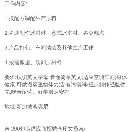
工作内容:
1.按配方调配生产原料
2.协助制作冰淇淋、意式冰淇淋、各类糕点
3.产品打包、车间清洁及其他生产工作
4.按需搬运、装卸原材料
要求:认识英文字母,看懂简单英文;适应空调车间;身体
健康,可做搬运重物体力活;有冰淇淋/糕点制作经验优
先;吃苦耐劳、好学服从安排
地址:新加坡淡滨尼
W-200包装供应商招聘仓库文员wp