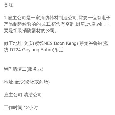
备注:
1.雇主公司是一家消防器材制造公司,需要一位有电子
产品制造经验的的员工,宿舍有空调,厨房,冰箱,wifi,主
要是组装消防器材的公司。
做工地址:文庆(紫线NE9 Boon Keng) 芽笼峇鲁站(蓝
线 DT24 Geylang Bahru)附近
WP 清洁工(服务业)
地址:金沙(赌场或商场)
雇主公司:清洁公司
工作时间:12小时