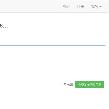
登录
注册
我的
6…
收藏
免费发布同类信息