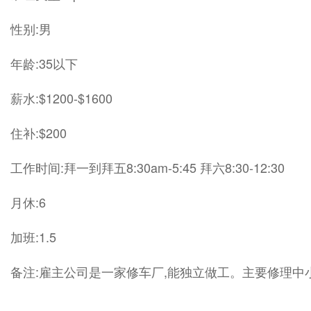
性别:男
年龄:35以下
薪水:$1200-$1600
住补:$200
工作时间:拜一到拜五8:30am-5:45 拜六8:30-12:30
月休:6
加班:1.5
备注:雇主公司是一家修车厂,能独立做工。主要修理中