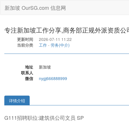
新加坡 OurSG.com 信息网
专注新加坡工作分享,商务部正规外派资质公司,
更新时间
2026-07-11 11:22
当前分类
工作
-
劳务(中介)
地址
新加坡
联系人
微信
nygj666888999
详情介绍
G111招聘职位:建筑供公司文员 SP