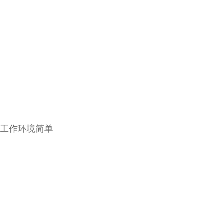
相处 工作环境简单