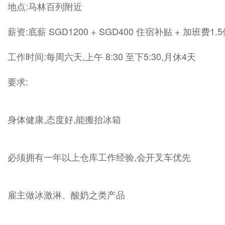
地点:马林百列附近
薪资:底薪 SGD1200 + SGD400 住宿补贴 + 加班费1.
工作时间:每周六天,上午 8:30 至下5:30,月休4天
要求:
身体健康,态度好,能搬抬冰箱
必须拥有一年以上仓库工作经验,会开叉车优先
雇主做冰激淋、酸奶之类产品