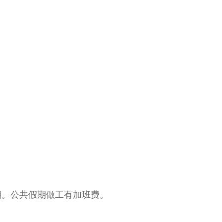
期。公共假期做工有加班费。