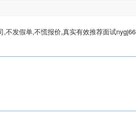
不发假单,不慌报价,真实有效推荐面试nygj66