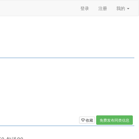
登录
注册
我的
收藏
免费发布同类信息