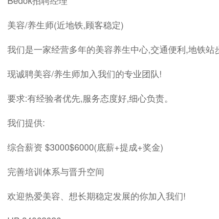
Bedok招聘经理
美容/养生师(近地铁,顾客稳定)
我们是一家经营多年的美容养生中心,交通便利,地铁
现诚聘美容/养生师加入我们的专业团队!
要求:有经验者优先,服务态度好,细心负责。
我们提供:
综合薪资 $3000$6000(底薪+提成+奖金)
完善培训体系与晋升空间
欢迎热爱美容、想长期稳定发展的你加入我们!