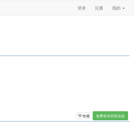
登录
注册
我的
收藏
免费发布同类信息