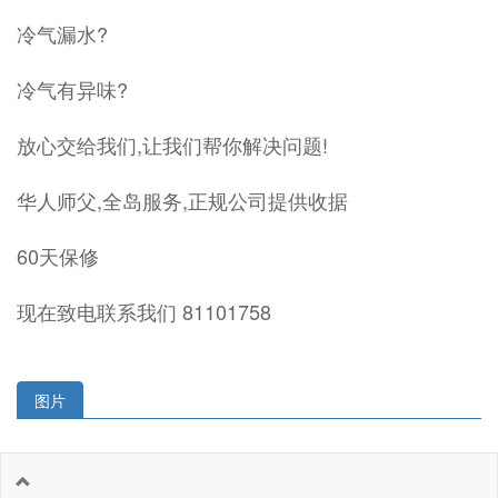
冷气漏水?
冷气有异味?
放心交给我们,让我们帮你解决问题!
华人师父,全岛服务,正规公司提供收据
60天保修
现在致电联系我们 81101758
图片