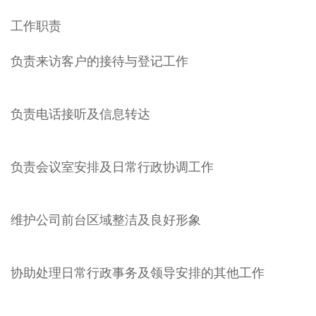
工作职责
负责来访客户的接待与登记工作
负责电话接听及信息转达
负责会议室安排及日常行政协调工作
维护公司前台区域整洁及良好形象
协助处理日常行政事务及领导安排的其他工作