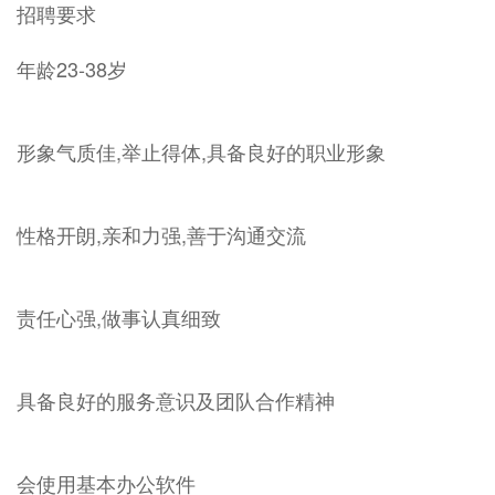
招聘要求
年龄23-38岁
形象气质佳,举止得体,具备良好的职业形象
性格开朗,亲和力强,善于沟通交流
责任心强,做事认真细致
具备良好的服务意识及团队合作精神
会使用基本办公软件