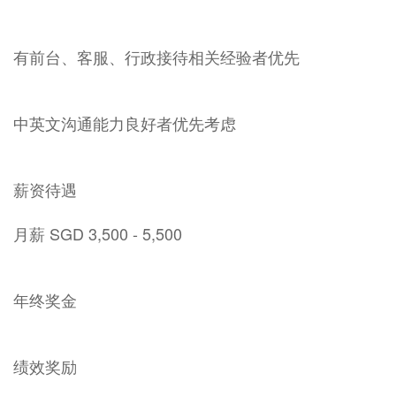
有前台、客服、行政接待相关经验者优先
中英文沟通能力良好者优先考虑
薪资待遇
月薪 SGD 3,500 - 5,500
年终奖金
绩效奖励