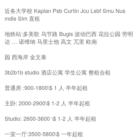
近各大学校 Kaplan Psb Curtin Jcu Lsbf Smu Nus
mdis Sim 直租
地铁站:多美歌 乌节路 Bugis 波动巴西 花拉公园 劳明
达 … 诺维纳 马里士他 高文 兀里 欧南
园 西海岸 金文泰
3b2b1b studio 酒店公寓 学生公寓 整租合租
普通房 :900-1800\$ 1 人 半年起租
主卧: 2000-2900\$ 1-2 人 半年起租
Studio: 2600-3600 \$ 1-2 人 半年起租
一室一厅:3500-5800\$ 一年起租