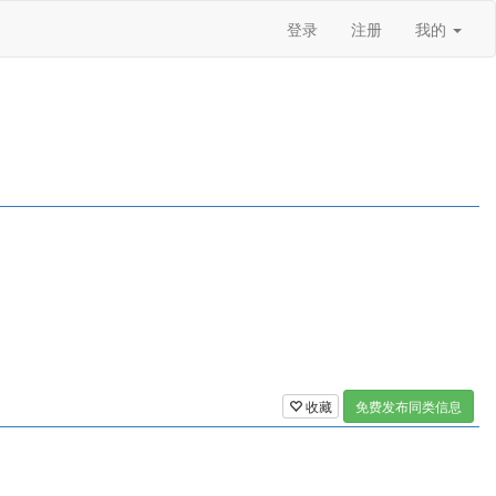
登录
注册
我的
收藏
免费发布同类信息