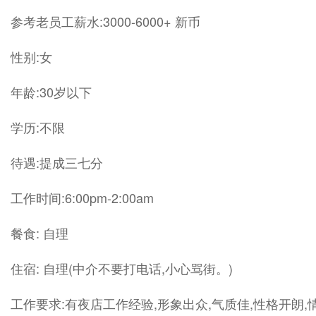
参考老员工薪水:3000-6000+ 新币
性别:女
年龄:30岁以下
学历:不限
待遇:提成三七分
工作时间:6:00pm-2:00am
餐食: 自理
住宿: 自理(中介不要打电话,小心骂街。)
工作要求:有夜店工作经验,形象出众,气质佳,性格开朗,