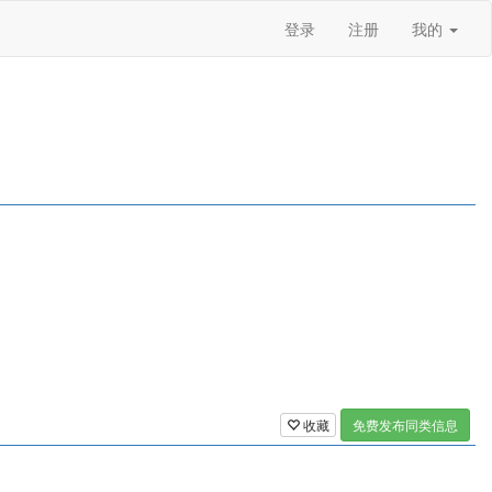
登录
注册
我的
收藏
免费发布同类信息