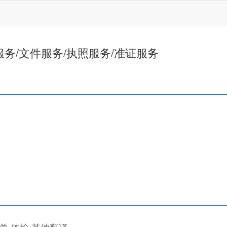
服务/文件服务/执照服务/准证服务