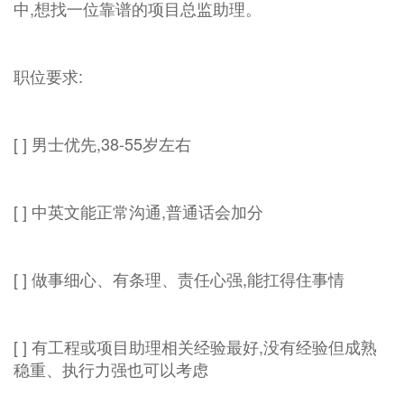
中,想找一位靠谱的项目总监助理。
职位要求:
[ ] 男士优先,38-55岁左右
[ ] 中英文能正常沟通,普通话会加分
[ ] 做事细心、有条理、责任心强,能扛得住事情
[ ] 有工程或项目助理相关经验最好,没有经验但成熟
稳重、执行力强也可以考虑