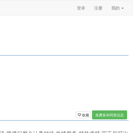
登录
注册
我的
收藏
免费发布同类信息