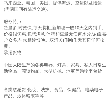
马来西亚、泰国、美国。提供海运、空运以及陆运
(需两国间有陆运交通)。
服务特点
货量多,时效快,每天装柜,新加坡一般10天之内到手。
价格很优惠,包您满意,体积和重量无任何水分,诚信,客
户众多,与您相逢恨晚。双清关门到门,无其它任何收
费。
承运货物
中国大陆生产的各类电器、灯具、家具、私人日常生
活物品、商贸物品、大型机械、淘宝等购物平台货
各类敏感货:化妆、洗护、食品、保健品、电动电子
产品、液体粉末等等