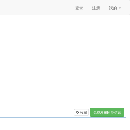
登录
注册
我的
收藏
免费发布同类信息