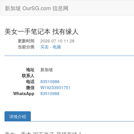
新加坡 OurSG.com 信息网
美女一手笔记本 找有缘人
更新时间
2026-07-10 11:28
当前分类
买卖
-
电脑
地址
新加坡
联系人
电话
83510988
微信
W19233931751
WhatsApp
83510988
详情介绍