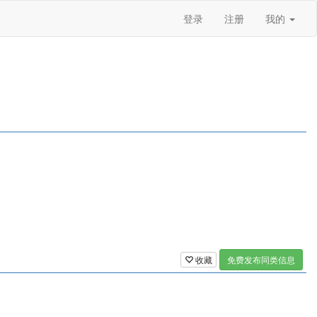
登录
注册
我的
收藏
免费发布同类信息