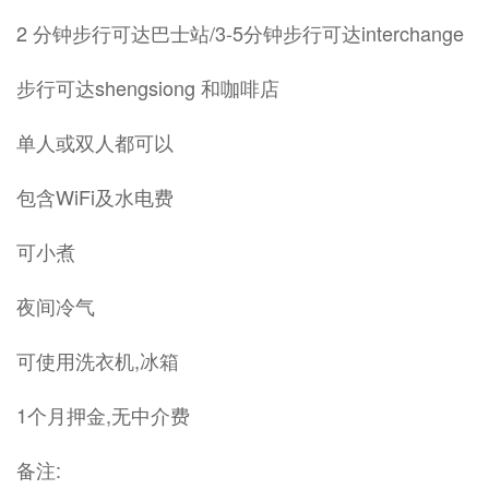
2 分钟步行可达巴士站/3-5分钟步行可达interchange
步行可达shengsiong 和咖啡店
单人或双人都可以
包含WiFi及水电费
可小煮
夜间冷气
可使用洗衣机,冰箱
1个月押金,无中介费
备注: