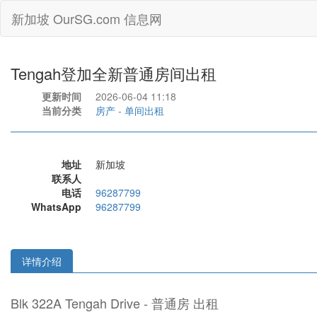
新加坡 OurSG.com 信息网
Tengah登加全新普通房间出租
更新时间
2026-06-04 11:18
当前分类
房产
-
单间出租
地址
新加坡
联系人
电话
96287799
WhatsApp
96287799
详情介绍
Blk 322A Tengah Drive - 普通房 出租