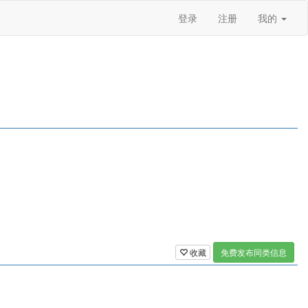
登录
注册
我的
收藏
免费发布同类信息