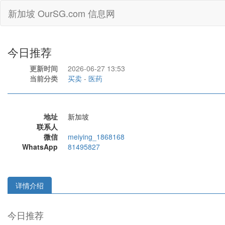
新加坡 OurSG.com 信息网
今日推荐
更新时间
2026-06-27 13:53
当前分类
买卖
-
医药
地址
新加坡
联系人
微信
meiying_1868168
WhatsApp
81495827
详情介绍
今日推荐