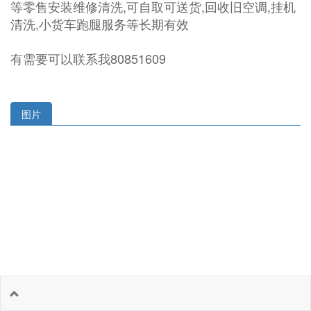
等零售安装维修清洗,可自取可送货,回收旧空调,挂机
清洗,小货车跑腿服务等长期有效
有需要可以联系我80851609
图片