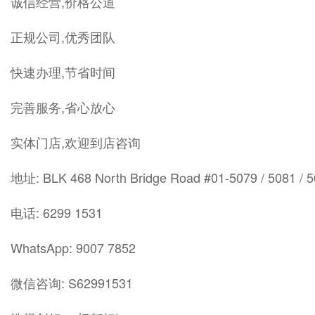
诚信经营,价格公道
正规公司,优秀团队
快速办理,节省时间
完善服务,省心放心
实体门店,欢迎到店咨询
地址: BLK 468 North Bridge Road #01-5079 / 5081 / 
电话: 6299 1531
WhatsApp: 9007 7852
微信咨询: S62991531