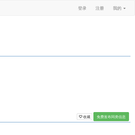
登录
注册
我的
收藏
免费发布同类信息