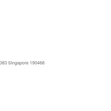
5083 Singapore 190468