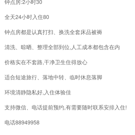
钟点房:2小时30
全天24小时入住80
钟点房都是认真打扫、换洗全套床品被褥
清洗、晾晒、整理全部到位,人工成本都包含在内
价格实在不套路,干净卫生住得放心
适合短途旅行、落地中转、临时休息落脚
环境清静隐私好,入住体验佳
支持微信、电话提前预约,有需要随时联系安排入住!
电话88949958