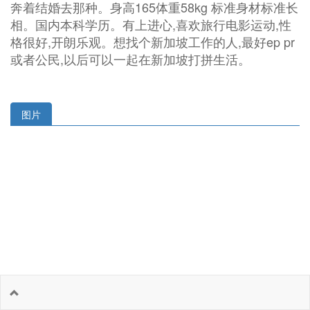
奔着结婚去那种。身高165体重58kg 标准身材标准长
相。国内本科学历。有上进心,喜欢旅行电影运动,性
格很好,开朗乐观。想找个新加坡工作的人,最好ep pr
或者公民,以后可以一起在新加坡打拼生活。
图片