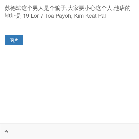
苏德斌这个男人是个骗子,大家要小心这个人,他店的
地址是 19 Lor 7 Toa Payoh, Kim Keat Pal
图片