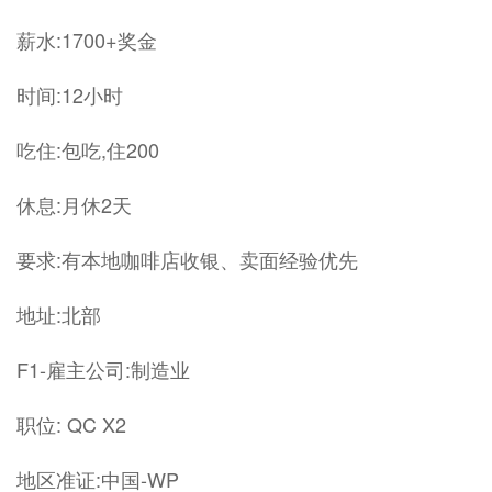
薪水:1700+奖金
时间:12小时
吃住:包吃,住200
休息:月休2天
要求:有本地咖啡店收银、卖面经验优先
地址:北部
F1-雇主公司:制造业
职位: QC X2
地区准证:中国-WP