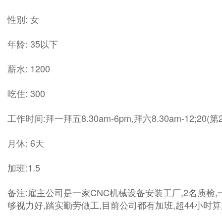
性别: 女
年龄: 35以下
薪水: 1200
吃住: 300
工作时间:拜一拜五8.30am-6pm,拜六8.30am-12;20(
月休: 6天
加班:1.5
备注:雇主公司是一家CNC机械设备安装工厂,2名质检
够视力好,踏实勤劳做工,目前公司都有加班,超44小时