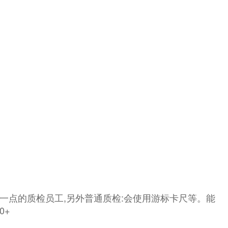
好一点的质检员工,另外普通质检:会使用游标卡尺等。能
0+