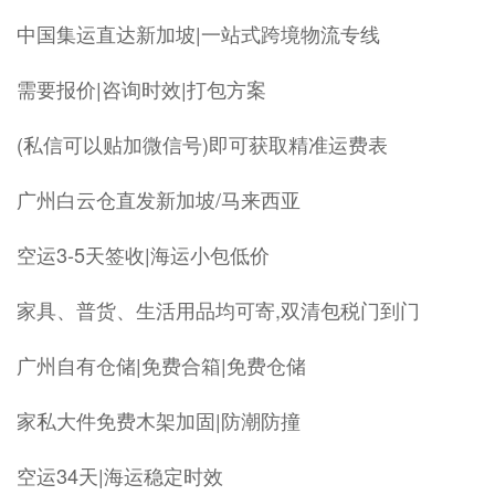
中国集运直达新加坡|一站式跨境物流专线
需要报价|咨询时效|打包方案
(私信可以贴加微信号)即可获取精准运费表
广州白云仓直发新加坡/马来西亚
空运3-5天签收|海运小包低价
家具、普货、生活用品均可寄,双清包税门到门
广州自有仓储|免费合箱|免费仓储
家私大件免费木架加固|防潮防撞
空运34天|海运稳定时效