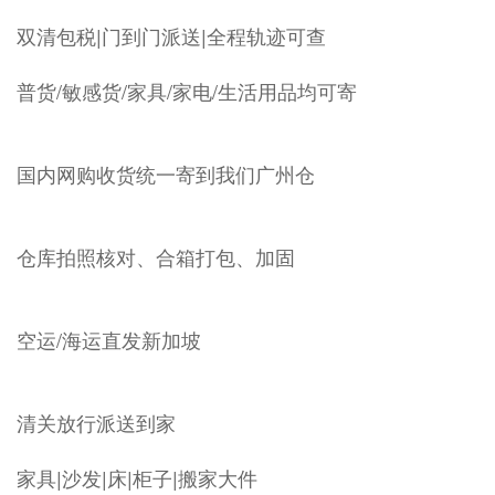
双清包税|门到门派送|全程轨迹可查
普货/敏感货/家具/家电/生活用品均可寄
国内网购收货统一寄到我们广州仓
仓库拍照核对、合箱打包、加固
空运/海运直发新加坡
清关放行派送到家
家具|沙发|床|柜子|搬家大件