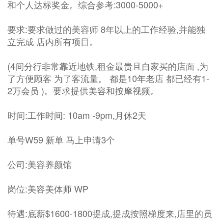
和个人达标奖金。综合参考:3000-5000+
要求:要求做过的美容师 8年以上的工作经验,并能独
立完成 店内所有项目。
(4间分行非常靠近地铁,租金最贵且自家买的店面 ,为
了方便顾客 为了客流量。 都是10年老店 都已经有1-
2万会员 )。要求提供美容和按摩视频。
时间:工作时间: 10am -9pm,月休2天
单号W59 新单 马上申请3个
公司:美容养颜馆
岗位:美容美体师 WP
待遇:底薪$1600-1800提成,提成按照梯度来,店里的员