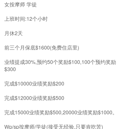
女按摩师 学徒
上班时间:12个小时
月休2天
前三个月保底$1600(免费住店里)
业绩提成30%,预约50个奖励$100,100个预约奖励
$300
完成$10000业绩奖励$200
完成$12000业绩奖励$500
完成15000业绩奖励$500,20000业绩奖励$1000。
Wp/sp按摩师/学徒(接受无经验,只要肯吃苦)