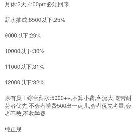
月休:2天,4:00pm必须回来
薪水抽成:8500以下:25%
9000以下:29%
10000以下:30%
11000以下:31%
12000以下:32%
原有员工综合薪水:5000++,不算小费,客流大,吃苦耐
劳者优先 不会者学费500出一点儿,会者优先考量,会
者不教,不收学费
纯正规