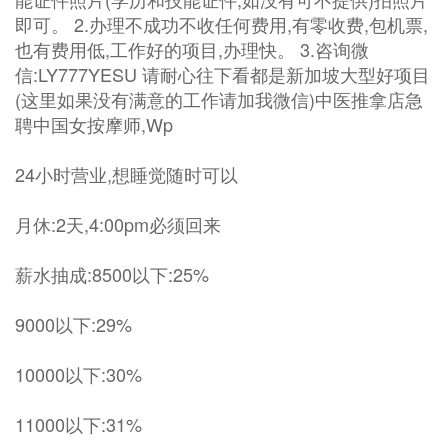
即可。 2.办理不成功不收任何费用,有零收费,包机票,
也有费用低,工作好的项目,办理快。 3.咨询微
信:LY777YESU 请耐心往下看都是新加坡大型好项目
(这里如果没有满意的工作请加我微信)中医推拿店急
聘中国女按摩师,Wp
24小时营业,想睡觉随时可以
月休:2天,4:00pm必须回来
薪水抽成:8500以下:25%
9000以下:29%
10000以下:30%
11000以下:31%