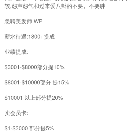
较,怨声怨气和过来爱八卦的不要。不要胖
急聘美发师 WP
薪水待遇:1800+提成
业绩提成:
$3001-$8000部分提10%
$8001-$10000部分 提15%
$10001 以上部分提20%
卖会员卡:
$1-$3000 部分提5%