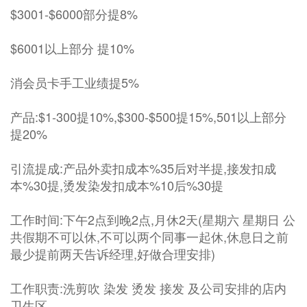
$3001-$6000部分提8%
$6001以上部分 提10%
消会员卡手工业绩提5%
产品:$1-300提10%,$300-$500提15%,501以上部分
提20%
引流提成:产品外卖扣成本%35后对半提,接发扣成
本%30提,烫发染发扣成本%10后%30提
工作时间:下午2点到晚2点,月休2天(星期六 星期日 公
共假期不可以休,不可以两个同事一起休,休息日之前
最少提前两天告诉经理,好做合理安排)
工作职责:洗剪吹 染发 烫发 接发 及公司安排的店内
卫生区