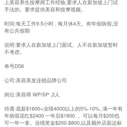
上美容养生按摩师工作经验,要求人在新加坡上门试
手法的。要求提供美容和按摩视频。
时间:每天工作9.5小时 . 每月休4天。有年假病假,没
有公共假期
说明:要求人在新加坡上门面试。人不在新加坡暂时
不考虑。
单号D58
公司:美容美发连锁品牌公司
岗位:美容师 WP/SP ,2人
待遇:底薪$1600+业绩4000以上的5%-10%, 满一年有
年病假花红$2400 一年后$1800. 。可以每月$200也
可一年一拿。业绩奖金$200-$800,以及额外店面达标