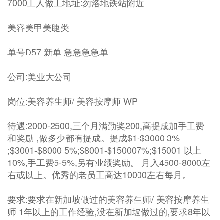
7000工人做工地址:勿洛地铁站附近
美容美甲美睫类
单号D57 新单 急急急急单
公司:美业大公司
岗位:美容养生师/ 美容按摩师 WP
待遇:2000-2500,三个月满勤奖200,高提成加手工费
和奖励 ,做多少都有提成。提成$1-$3000 3%
;$3001-$8000 5%;$8001-$150007%;$15001 以上
10%,手工费5-5%,另有业绩奖励。 月入4500-8000左
右或以上。优秀的老员工高达10000左右每月。
要求:要求在新加坡做过的美容养生师/ 美容按摩养生
师 1年以上的工作经验,没在新加坡做过的,要求8年以