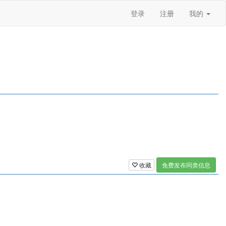
登录
注册
我的
收藏
免费发布同类信息