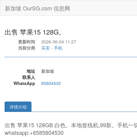
新加坡 OurSG.com 信息网
出售 苹果15 128G。
更新时间
2026-06-04 11:27
当前分类
买卖
-
手机
地址
新加坡
联系人
WhatsApp
85804530
详情介绍
出售 苹果15 128GB 白色。本地签线机,99新。
whatsapp:+6585804530