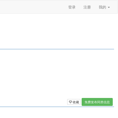
登录
注册
我的
收藏
免费发布同类信息