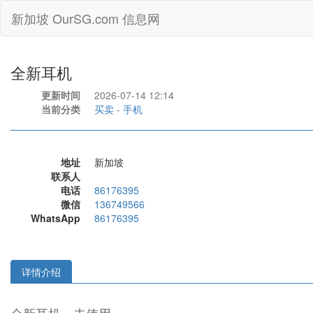
新加坡 OurSG.com 信息网
全新耳机
更新时间
2026-07-14 12:14
当前分类
买卖
-
手机
地址
新加坡
联系人
电话
86176395
微信
136749566
WhatsApp
86176395
详情介绍