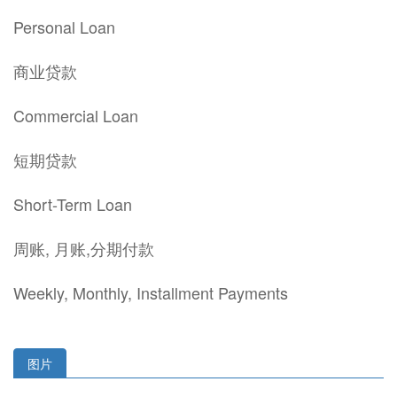
Personal Loan
商业贷款
Commercial Loan
短期贷款
Short-Term Loan
周账, 月账,分期付款
Weekly, Monthly, Installment Payments
图片