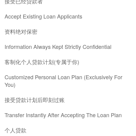
接受已经贷款者
Accept Existing Loan Applicants
资料绝对保密
Information Always Kept Strictly Confidential
客制化个人贷款计划(专属于你)
Customized Personal Loan Plan (Exclusively For
You)
接受贷款计划后即刻过账
Transfer Instantly After Accepting The Loan Plan
个人贷款