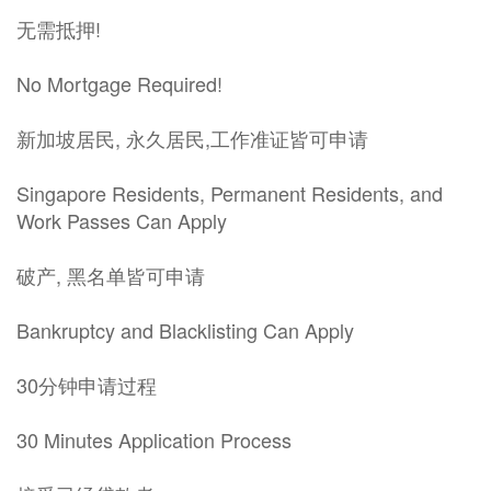
无需抵押!
No Mortgage Required!
新加坡居民, 永久居民,工作准证皆可申请
Singapore Residents, Permanent Residents, and
Work Passes Can Apply
破产, 黑名单皆可申请
Bankruptcy and Blacklisting Can Apply
30分钟申请过程
30 Minutes Application Process