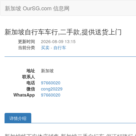
新加坡 OurSG.com 信息网
新加坡自行车车行,二手款,提供送货上门
更新时间
2026-08-09 13:15
当前分类
买卖
-
自行车
地址
新加坡
联系人
电话
97660020
微信
cong20229
WhatsApp
97660020
详情介绍