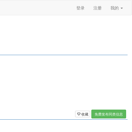
登录
注册
我的
收藏
免费发布同类信息