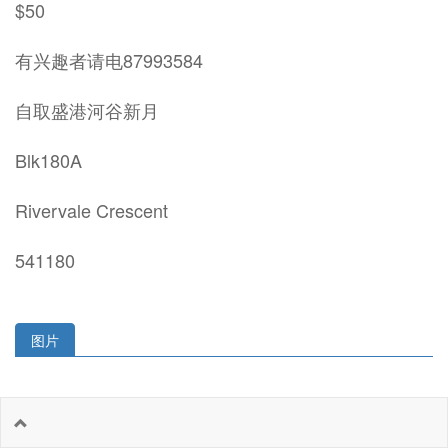
$50
有兴趣者请电87993584
自取盛港河谷新月
Blk180A
Rivervale Crescent
541180
图片