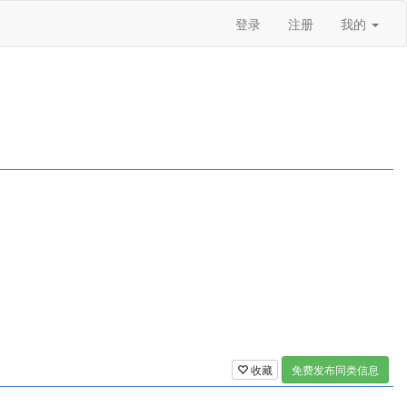
登录
注册
我的
收藏
免费发布同类信息