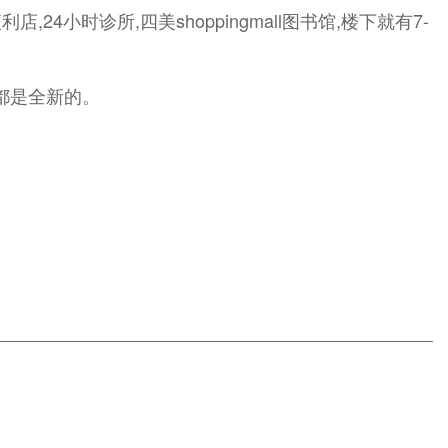
利店,24小时诊所,四美shoppingmall图书馆,楼下就有7-
桶都是全新的。