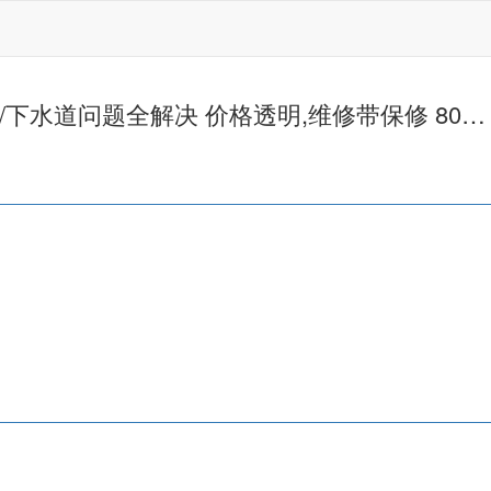
器/下水道问题全解决 价格透明,维修带保修 80…