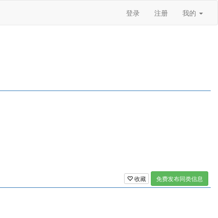
登录
注册
我的
收藏
免费发布同类信息