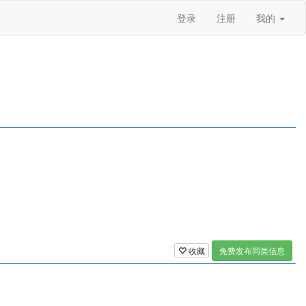
登录
注册
我的
收藏
免费发布同类信息