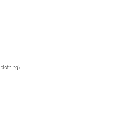
clothing)