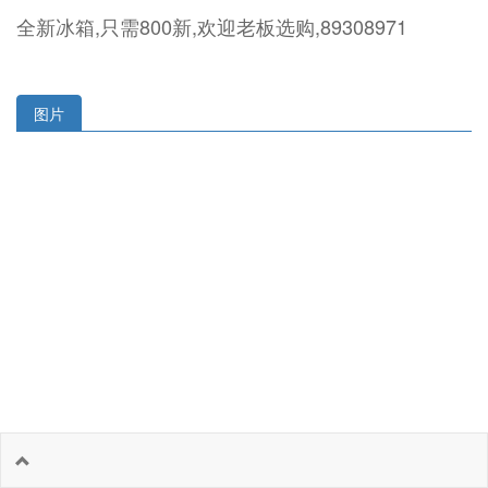
全新冰箱,只需800新,欢迎老板选购,89308971
图片