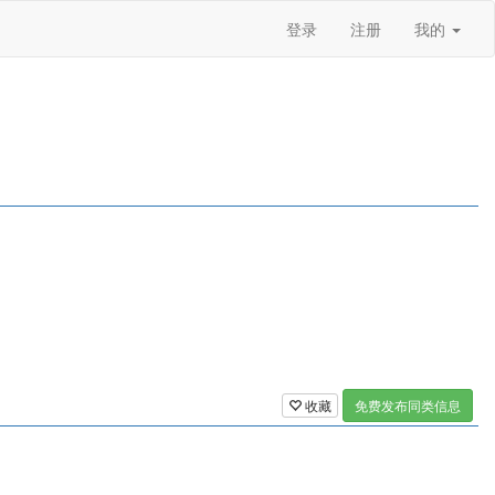
登录
注册
我的
收藏
免费发布同类信息