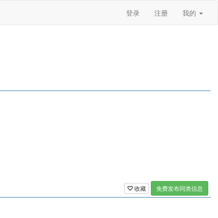
登录
注册
我的
收藏
免费发布同类信息