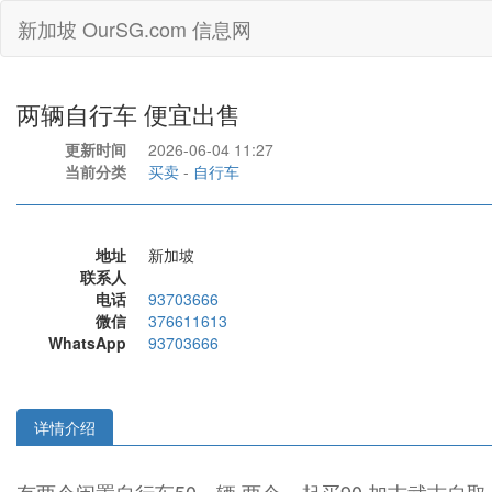
新加坡 OurSG.com 信息网
两辆自行车 便宜出售
更新时间
2026-06-04 11:27
当前分类
买卖
-
自行车
地址
新加坡
联系人
电话
93703666
微信
376611613
WhatsApp
93703666
详情介绍