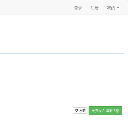
登录
注册
我的
收藏
免费发布同类信息