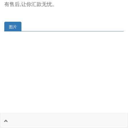
有售后,让你汇款无忧。
图片