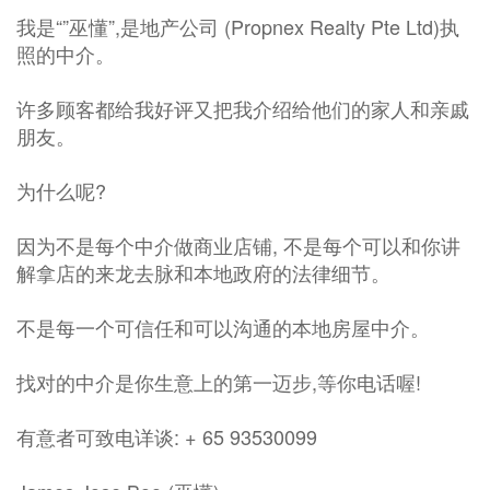
我是“”巫懂”,是地产公司 (Propnex Realty Pte Ltd)执
照的中介。
许多顾客都给我好评又把我介绍给他们的家人和亲戚
朋友。
为什么呢?
因为不是每个中介做商业店铺, 不是每个可以和你讲
解拿店的来龙去脉和本地政府的法律细节。
不是每一个可信任和可以沟通的本地房屋中介。
找对的中介是你生意上的第一迈步,等你电话喔!
有意者可致电详谈: + 65 93530099