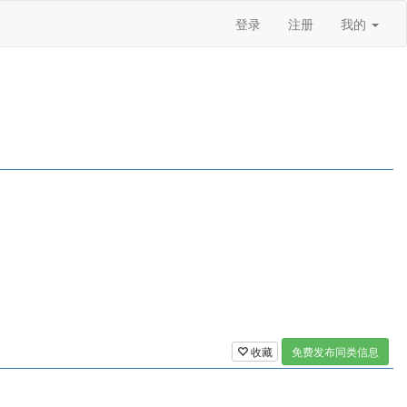
登录
注册
我的
收藏
免费发布同类信息