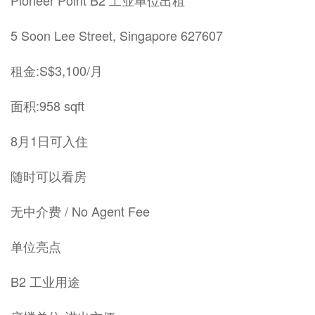
Pioneer Point B2 工业单位出租
5 Soon Lee Street, Singapore 627607
租金:S$3,100/月
面积:958 sqft
8月1日可入住
随时可以看房
无中介费 / No Agent Fee
单位亮点
B2 工业用途